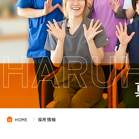
HOME
採用情報