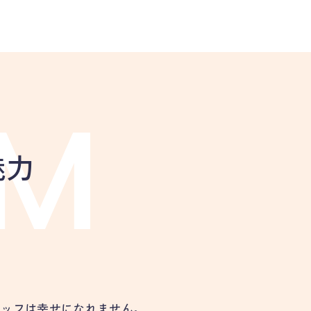
魅力
タッフは幸せになれません。