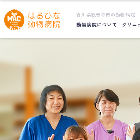
香川県観音寺市の動物病院
動物病院について
クリニ