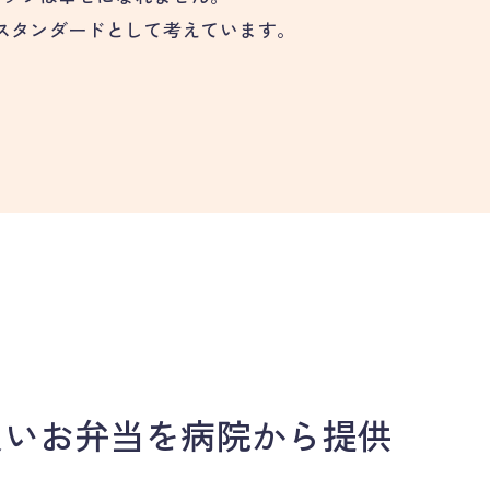
スタンダードとして考えています。
良いお弁当を病院から提供