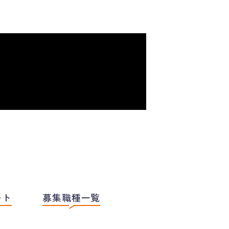
ート
募集職種一覧