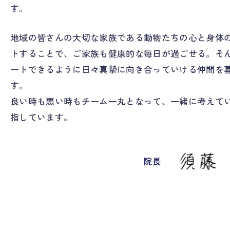
す。
地域の皆さんの大切な家族である動物たちの心と身体
トすることで、ご家族も健康的な毎日が過ごせる。そ
ートできるように日々真摯に向き合っていける仲間を
す。
良い時も悪い時もチーム一丸となって、一緒に考えて
指しています。