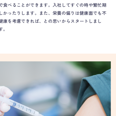
で食べることができます。入社してすぐの時や繁忙期
しかったりします。また、栄養の偏りは健康面でも不
健康を考慮できれば、との思いからスタートしまし
す。