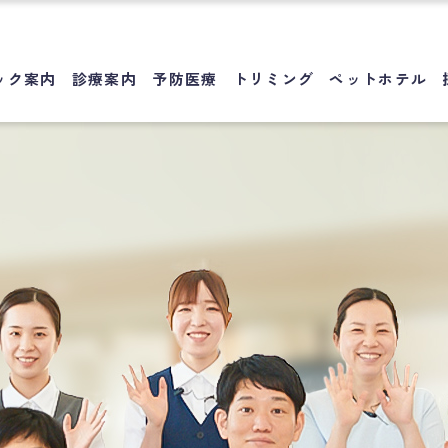
ック案内
診療案内
予防医療
トリミング
ペットホテル