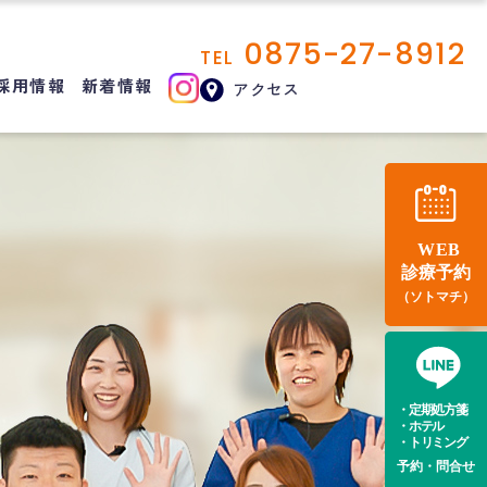
0875-27-8912
TEL
採用情報
新着情報
アクセス