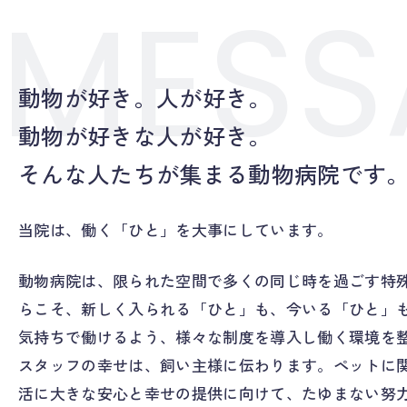
MESS
動物が好き。人が好き。
動物が好きな人が好き。
そんな人たちが集まる動物病院です
当院は、働く「ひと」を大事にしています。
動物病院は、限られた空間で多くの同じ時を過ごす特
らこそ、新しく入られる「ひと」も、今いる「ひと」
気持ちで働けるよう、様々な制度を導入し働く環境を
スタッフの幸せは、飼い主様に伝わります。ペットに
活に大きな安心と幸せの提供に向けて、たゆまない努