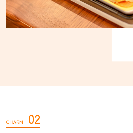
02
CHARM