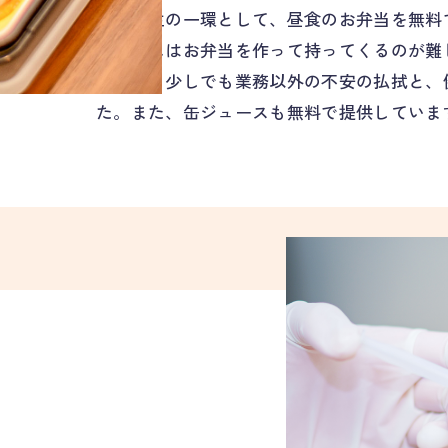
福利厚生の一環として、昼食のお弁当を無料
の時期にはお弁当を作って持ってくるのが難
安です。少しでも業務以外の不安の払拭と、
た。また、缶ジュースも無料で提供していま