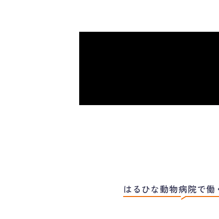
はるひな動物病院で働