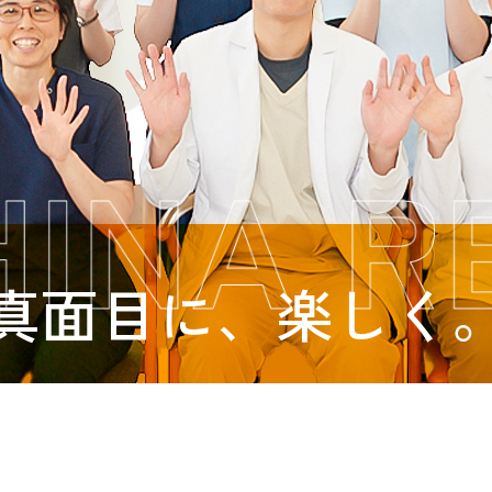
真面目に、楽しく