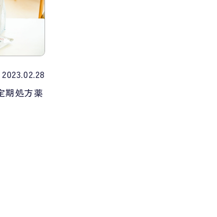
2023.02.28
、定期処方薬