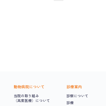
動物病院について
診療案内
当院の取り組み
診察について
（高度医療）について
診療