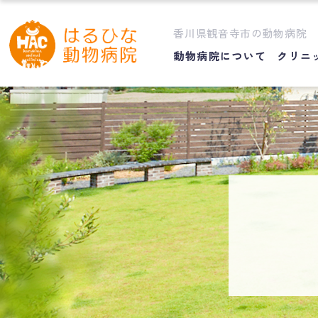
香川県観音寺市の動物病院
動物病院について
クリニ