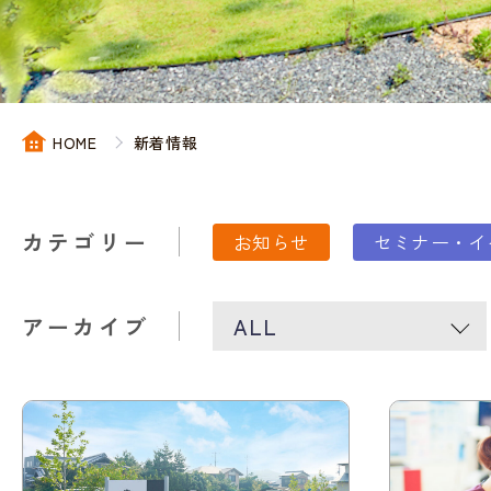
HOME
新着情報
カテゴリー
お知らせ
セミナー・イ
アーカイブ