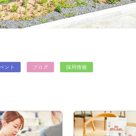
ベント
ブログ
採用情報