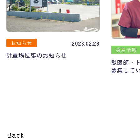
2023.02.28
お知らせ
採用情報
駐車場拡張のお知らせ
獣医師・
募集して
Back