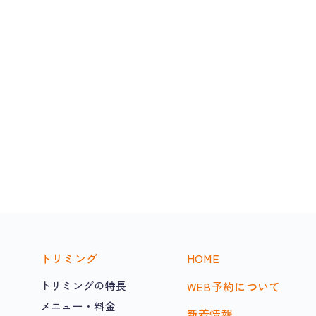
トリミング
HOME
トリミングの特長
WEB予約について
メニュー・料金
新着情報