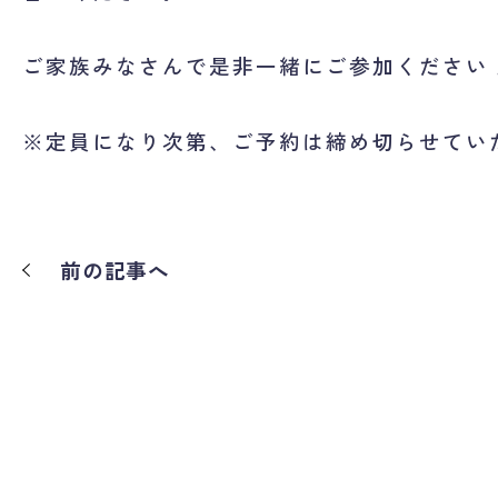
ご家族みなさんで是非一緒にご参加ください
※定員になり次第、ご予約は締め切らせてい
前の記事へ