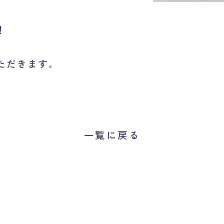
！
ただきます。
一覧に戻る