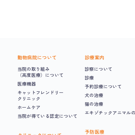
動物病院について
診療案内
当院の取り組み
診察について
（高度医療）について
診療
医療機器
予約診療について
キャットフレンドリー
犬の治療
クリニック
猫の治療
ホームケア
エキゾチックアニマル
当院が得ている認定について
予防医療