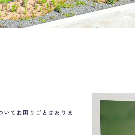
ついてお困りごとはありま