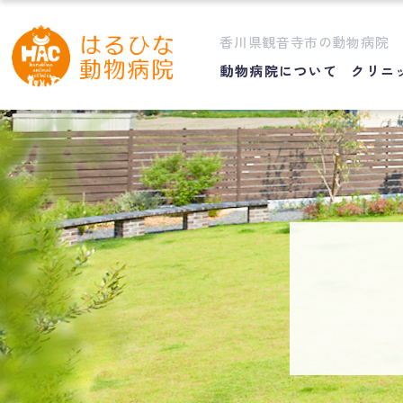
香川県観音寺市の動物病院
動物病院について
クリニ