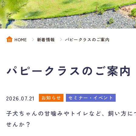
HOME
新着情報
パピークラスのご案内
パピークラスのご案内
2026.07.21
お知らせ
セミナー・イベント
子犬ちゃんの甘噛みやトイレなど、飼い方に
せんか？