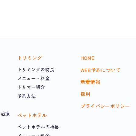
トリミング
HOME
トリミングの特長
WEB予約について
メニュー・料金
新着情報
トリマー紹介
採用
予約方法
プライバシーポリシー
の治療
ペットホテル
ペットホテルの特長
メニュー・料金