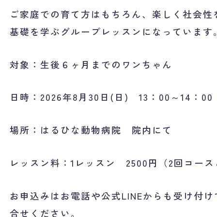
ご家庭での育て方はもちろん、楽しく社会性
基礎を学ぶグループレッスンになっています
対象：生後６ヶ月までのワンちゃん
日時：2026年8月30日(日) 13：00～14：00
場所：はるひな動物病院 院内にて
レッスン料：1レッスン 2500円（2回コー
お申込みはお電話や公式LINEからも受け付
合せください。