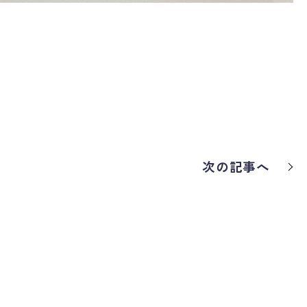
次の記事へ