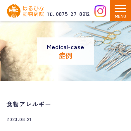
TEL.0875-27-8912
Medical-case
症例
食物アレルギー
2023.08.21