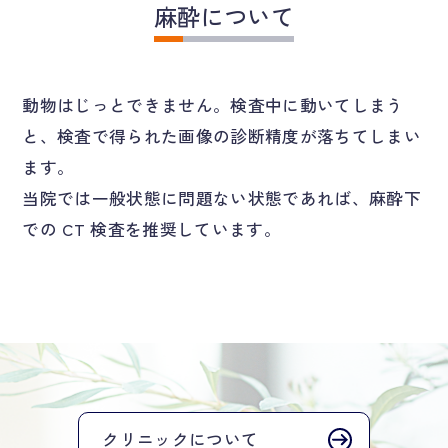
麻酔について
動物はじっとできません。検査中に動いてしまう
と、検査で得られた画像の診断精度が落ちてしまい
ます。
当院では一般状態に問題ない状態であれば、麻酔下
での CT 検査を推奨しています。
クリニックについて