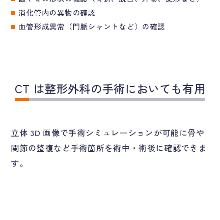
消化管内の異物の確認
血管形成異常（門脈シャントなど）の確認
CT は整形外科の手術においても有用
立体 3D 画像で手術シミュレーションが可能に骨や
関節の整復など手術箇所を術中・術後に確認できま
す。