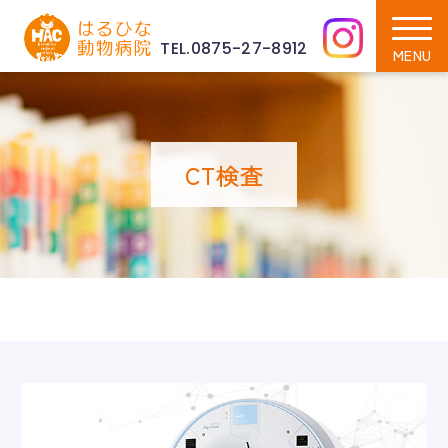
TEL.0875-27-8912
CT検査