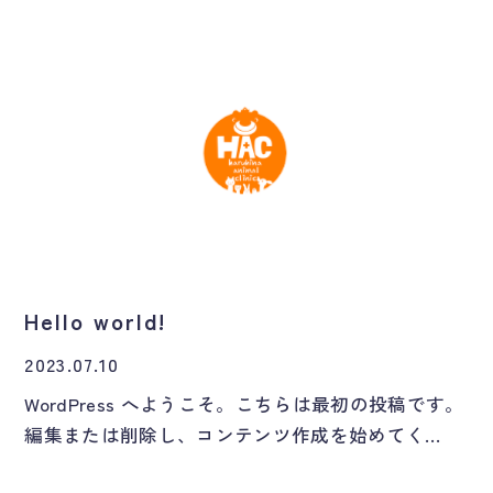
Hello world!
2023.07.10
WordPress へようこそ。こちらは最初の投稿です。
編集または削除し、コンテンツ作成を始めてく…