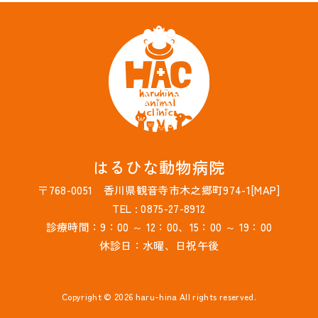
はるひな動物病院
〒768-0051 香川県観音寺市木之郷町974-1[
MAP
]
TEL : 0875-27-8912
診療時間：9：00 ～ 12：00、15：00 ～ 19：00
休診日：水曜、日祝午後
Copyright
©
2026 haru-hina All rights reserved.